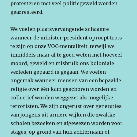
protesteren met veel politiegeweld worden
gearresteerd.
We voelen plaatsvervangende schaamte
wanneer de minister-president oproept trots
te zijn op onze VOC-mentaliteit, terwijl we
inmiddels maar al te goed weten met hoeveel
moord, geweld en misbruik ons koloniale
verleden gepaard is gegaan. We voelen
ongemak wanneer mensen van een bepaalde
religie over één kam geschoren worden en
collectief worden weggezet als mogelijke
terroristen. We zijn ongerust over generaties
van jongens uit armere wijken die zwakke
scholen bezoeken en afgewezen worden voor
stages, op grond van hun achternaam of