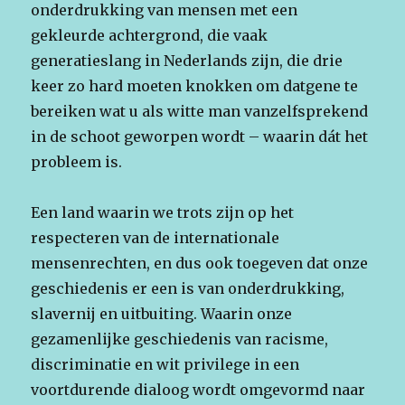
onderdrukking van mensen met een
gekleurde achtergrond, die vaak
generatieslang in Nederlands zijn, die drie
keer zo hard moeten knokken om datgene te
bereiken wat u als witte man vanzelfsprekend
in de schoot geworpen wordt – waarin dát het
probleem is.
Een land waarin we trots zijn op het
respecteren van de internationale
mensenrechten, en dus ook toegeven dat onze
geschiedenis er een is van onderdrukking,
slavernij en uitbuiting. Waarin onze
gezamenlijke geschiedenis van racisme,
discriminatie en wit privilege in een
voortdurende dialoog wordt omgevormd naar