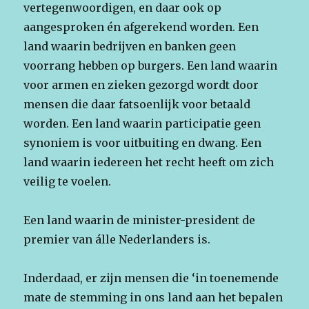
vertegenwoordigen, en daar ook op
aangesproken én afgerekend worden. Een
land waarin bedrijven en banken geen
voorrang hebben op burgers. Een land waarin
voor armen en zieken gezorgd wordt door
mensen die daar fatsoenlijk voor betaald
worden. Een land waarin participatie geen
synoniem is voor uitbuiting en dwang. Een
land waarin iedereen het recht heeft om zich
veilig te voelen.
Een land waarin de minister-president de
premier van álle Nederlanders is.
Inderdaad, er zijn mensen die ‘in toenemende
mate de stemming in ons land aan het bepalen