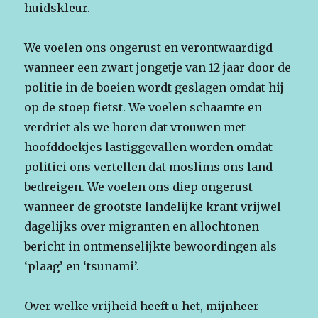
huidskleur.
We voelen ons ongerust en verontwaardigd
wanneer een zwart jongetje van 12 jaar door de
politie in de boeien wordt geslagen omdat hij
op de stoep fietst. We voelen schaamte en
verdriet als we horen dat vrouwen met
hoofddoekjes lastiggevallen worden omdat
politici ons vertellen dat moslims ons land
bedreigen. We voelen ons diep ongerust
wanneer de grootste landelijke krant vrijwel
dagelijks over migranten en allochtonen
bericht in ontmenselijkte bewoordingen als
‘plaag’ en ‘tsunami’.
Over welke vrijheid heeft u het, mijnheer