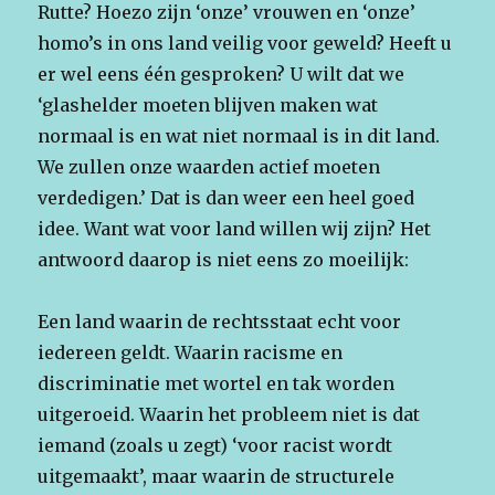
Rutte? Hoezo zijn ‘onze’ vrouwen en ‘onze’
homo’s in ons land veilig voor geweld? Heeft u
er wel eens één gesproken? U wilt dat we
‘glashelder moeten blijven maken wat
normaal is en wat niet normaal is in dit land.
We zullen onze waarden actief moeten
verdedigen.’ Dat is dan weer een heel goed
idee. Want wat voor land willen wij zijn? Het
antwoord daarop is niet eens zo moeilijk:
Een land waarin de rechtsstaat echt voor
iedereen geldt. Waarin racisme en
discriminatie met wortel en tak worden
uitgeroeid. Waarin het probleem niet is dat
iemand (zoals u zegt) ‘voor racist wordt
uitgemaakt’, maar waarin de structurele