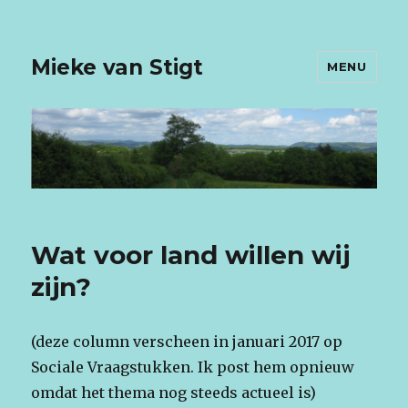
Mieke van Stigt
MENU
Wat voor land willen wij
zijn?
(deze column verscheen in januari 2017 op
Sociale Vraagstukken. Ik post hem opnieuw
omdat het thema nog steeds actueel is)