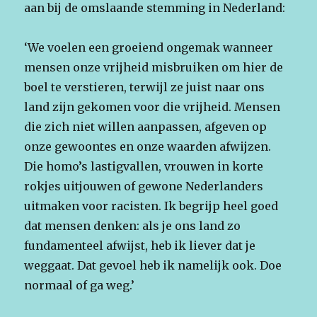
aan bij de omslaande stemming in Nederland:
‘We voelen een groeiend ongemak wanneer
mensen onze vrijheid misbruiken om hier de
boel te verstieren, terwijl ze juist naar ons
land zijn gekomen voor die vrijheid. Mensen
die zich niet willen aanpassen, afgeven op
onze gewoontes en onze waarden afwijzen.
Die homo’s lastigvallen, vrouwen in korte
rokjes uitjouwen of gewone Nederlanders
uitmaken voor racisten. Ik begrijp heel goed
dat mensen denken: als je ons land zo
fundamenteel afwijst, heb ik liever dat je
weggaat. Dat gevoel heb ik namelijk ook. Doe
normaal of ga weg.’