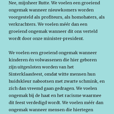
Nee, mijnheer Rutte. We voelen een groeiend
ongemak wanneer nieuwkomers worden
voorgesteld als profiteurs, als homohaters, als
verkrachters. We voelen méér dan een
groeiend ongemak wanneer dit ons verteld
wordt door onze minister-president.
We voelen een groeiend ongemak wanneer
kinderen én volwassenen die hier geboren
zijn uitgesloten worden van het
Sinterklaasfeest, omdat witte mensen hun
huidskleur nabootsen met zwarte schmink, en
zich dan vreemd gaan gedragen. We voelen
ongemak bij de haat en het racisme waarmee
dit feest verdedigd wordt. We voelen méér dan
ongemak wanneer mensen die hiertegen