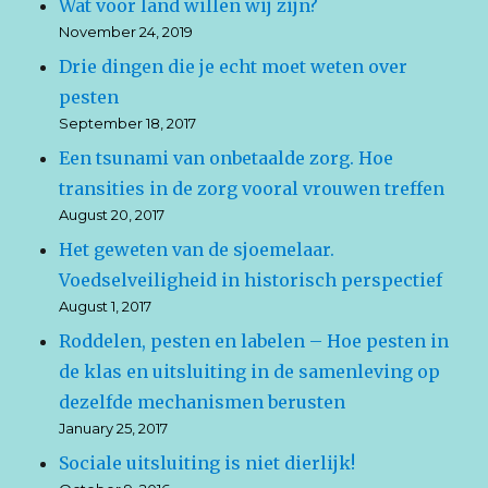
Wat voor land willen wij zijn?
November 24, 2019
Drie dingen die je echt moet weten over
pesten
September 18, 2017
Een tsunami van onbetaalde zorg. Hoe
transities in de zorg vooral vrouwen treffen
August 20, 2017
Het geweten van de sjoemelaar.
Voedselveiligheid in historisch perspectief
August 1, 2017
Roddelen, pesten en labelen – Hoe pesten in
de klas en uitsluiting in de samenleving op
dezelfde mechanismen berusten
January 25, 2017
Sociale uitsluiting is niet dierlijk!