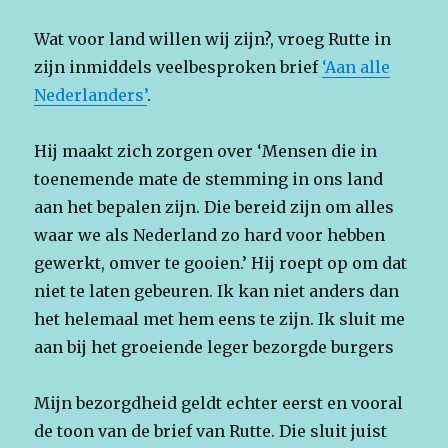
Wat voor land willen wij zijn?, vroeg Rutte in
zijn inmiddels veelbesproken brief
‘Aan alle
Nederlanders’
.
Hij maakt zich zorgen over ‘Mensen die in
toenemende mate de stemming in ons land
aan het bepalen zijn. Die bereid zijn om alles
waar we als Nederland zo hard voor hebben
gewerkt, omver te gooien.’ Hij roept op om dat
niet te laten gebeuren. Ik kan niet anders dan
het helemaal met hem eens te zijn. Ik sluit me
aan bij het groeiende leger bezorgde burgers
Mijn bezorgdheid geldt echter eerst en vooral
de toon van de brief van Rutte. Die sluit juist