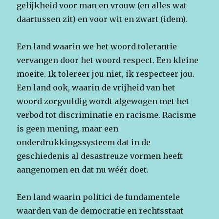
gelijkheid voor man en vrouw (en alles wat
daartussen zit) en voor wit en zwart (idem).
Een land waarin we het woord tolerantie
vervangen door het woord respect. Een kleine
moeite. Ik tolereer jou niet, ik respecteer jou.
Een land ook, waarin de vrijheid van het
woord zorgvuldig wordt afgewogen met het
verbod tot discriminatie en racisme. Racisme
is geen mening, maar een
onderdrukkingssysteem dat in de
geschiedenis al desastreuze vormen heeft
aangenomen en dat nu wéér doet.
Een land waarin politici de fundamentele
waarden van de democratie en rechtsstaat