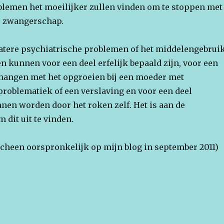
lemen het moeilijker zullen vinden om te stoppen met
e zwangerschap.
 latere psychiatrische problemen of het middelengebrui
n kunnen voor een deel erfelijk bepaald zijn, voor een
hangen met het opgroeien bij een moeder met
problematiek of een verslaving en voor een deel
nen worden door het roken zelf. Het is aan de
dit uit te vinden.
rscheen oorspronkelijk op mijn blog in september 2011)