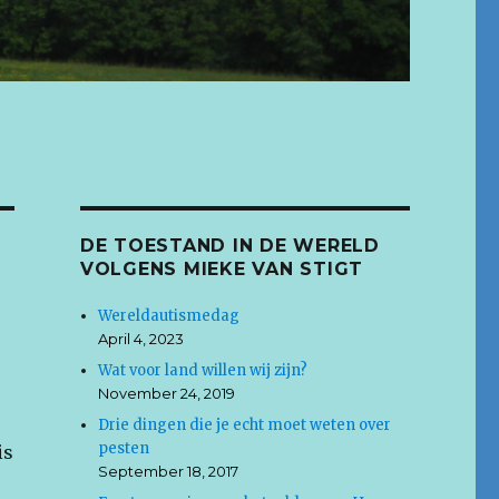
DE TOESTAND IN DE WERELD
VOLGENS MIEKE VAN STIGT
Wereldautismedag
April 4, 2023
Wat voor land willen wij zijn?
November 24, 2019
Drie dingen die je echt moet weten over
pesten
is
September 18, 2017