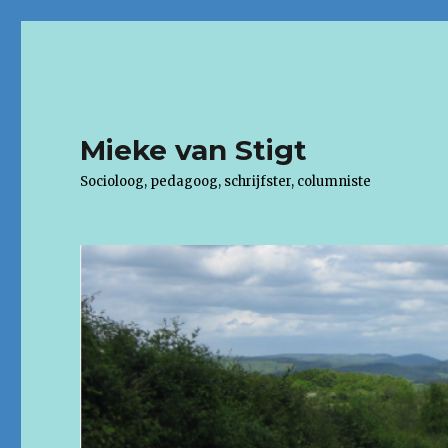
Mieke van Stigt
Socioloog, pedagoog, schrijfster, columniste