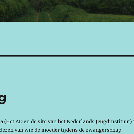
g
 (Het AD en de site van het Nederlands Jeugdinstituut) 
inderen van wie de moeder tijdens de zwangerschap