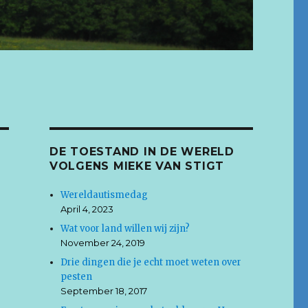
DE TOESTAND IN DE WERELD
VOLGENS MIEKE VAN STIGT
Wereldautismedag
April 4, 2023
Wat voor land willen wij zijn?
November 24, 2019
Drie dingen die je echt moet weten over
pesten
September 18, 2017