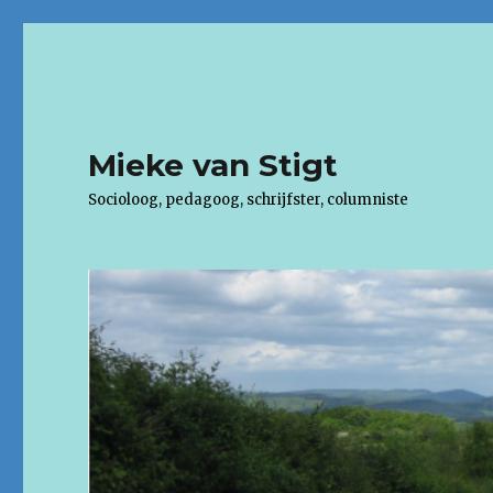
Mieke van Stigt
Socioloog, pedagoog, schrijfster, columniste