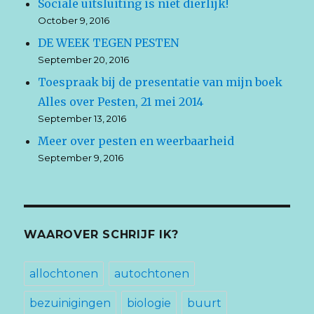
Sociale uitsluiting is niet dierlijk!
October 9, 2016
DE WEEK TEGEN PESTEN
September 20, 2016
Toespraak bij de presentatie van mijn boek
Alles over Pesten, 21 mei 2014
September 13, 2016
Meer over pesten en weerbaarheid
September 9, 2016
WAAROVER SCHRIJF IK?
allochtonen
autochtonen
bezuinigingen
biologie
buurt