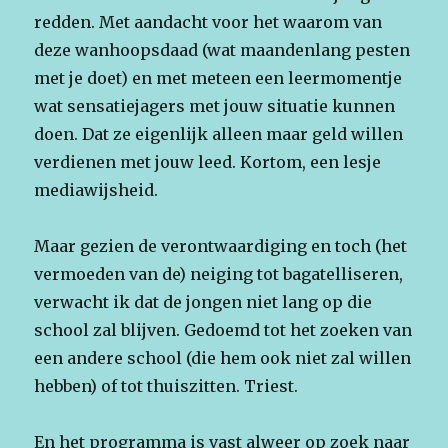
redden. Met aandacht voor het waarom van
deze wanhoopsdaad (wat maandenlang pesten
met je doet) en met meteen een leermomentje
wat sensatiejagers met jouw situatie kunnen
doen. Dat ze eigenlijk alleen maar geld willen
verdienen met jouw leed. Kortom, een lesje
mediawijsheid.
Maar gezien de verontwaardiging en toch (het
vermoeden van de) neiging tot bagatelliseren,
verwacht ik dat de jongen niet lang op die
school zal blijven. Gedoemd tot het zoeken van
een andere school (die hem ook niet zal willen
hebben) of tot thuiszitten. Triest.
En het programma is vast alweer op zoek naar