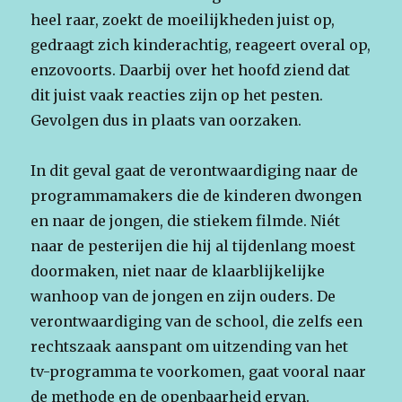
heel raar, zoekt de moeilijkheden juist op,
gedraagt zich kinderachtig, reageert overal op,
enzovoorts. Daarbij over het hoofd ziend dat
dit juist vaak reacties zijn op het pesten.
Gevolgen dus in plaats van oorzaken.
In dit geval gaat de verontwaardiging naar de
programmamakers die de kinderen dwongen
en naar de jongen, die stiekem filmde. Niét
naar de pesterijen die hij al tijdenlang moest
doormaken, niet naar de klaarblijkelijke
wanhoop van de jongen en zijn ouders. De
verontwaardiging van de school, die zelfs een
rechtszaak aanspant om uitzending van het
tv-programma te voorkomen, gaat vooral naar
de methode en de openbaarheid ervan.