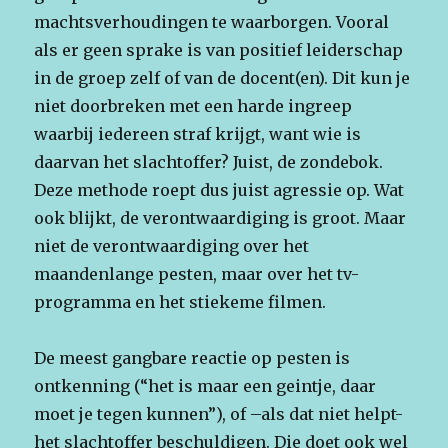
machtsverhoudingen te waarborgen. Vooral
als er geen sprake is van positief leiderschap
in de groep zelf of van de docent(en). Dit kun je
niet doorbreken met een harde ingreep
waarbij iedereen straf krijgt, want wie is
daarvan het slachtoffer? Juist, de zondebok.
Deze methode roept dus juist agressie op. Wat
ook blijkt, de verontwaardiging is groot. Maar
niet de verontwaardiging over het
maandenlange pesten, maar over het tv-
programma en het stiekeme filmen.
De meest gangbare reactie op pesten is
ontkenning (“het is maar een geintje, daar
moet je tegen kunnen”), of –als dat niet helpt-
het slachtoffer beschuldigen. Die doet ook wel