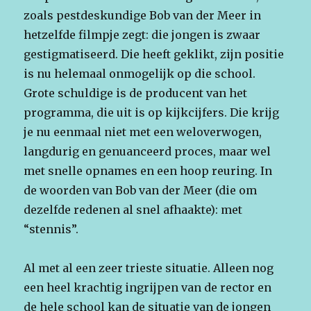
zoals pestdeskundige Bob van der Meer in
hetzelfde filmpje zegt: die jongen is zwaar
gestigmatiseerd. Die heeft geklikt, zijn positie
is nu helemaal onmogelijk op die school.
Grote schuldige is de producent van het
programma, die uit is op kijkcijfers. Die krijg
je nu eenmaal niet met een weloverwogen,
langdurig en genuanceerd proces, maar wel
met snelle opnames en een hoop reuring. In
de woorden van Bob van der Meer (die om
dezelfde redenen al snel afhaakte): met
“stennis”.
Al met al een zeer trieste situatie. Alleen nog
een heel krachtig ingrijpen van de rector en
de hele school kan de situatie van de jongen