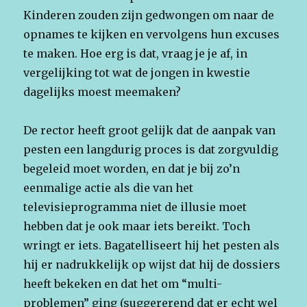
Kinderen zouden zijn gedwongen om naar de
opnames te kijken en vervolgens hun excuses
te maken. Hoe erg is dat, vraag je je af, in
vergelijking tot wat de jongen in kwestie
dagelijks moest meemaken?
De rector heeft groot gelijk dat de aanpak van
pesten een langdurig proces is dat zorgvuldig
begeleid moet worden, en dat je bij zo’n
eenmalige actie als die van het
televisieprogramma niet de illusie moet
hebben dat je ook maar iets bereikt. Toch
wringt er iets. Bagatelliseert hij het pesten als
hij er nadrukkelijk op wijst dat hij de dossiers
heeft bekeken en dat het om “multi-
problemen” ging (suggererend dat er echt wel