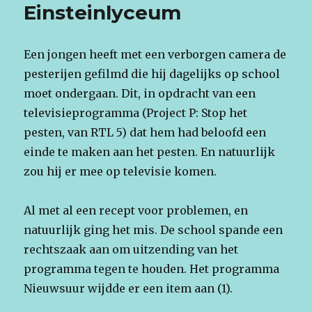
Einsteinlyceum
Een jongen heeft met een verborgen camera de
pesterijen gefilmd die hij dagelijks op school
moet ondergaan. Dit, in opdracht van een
televisieprogramma (Project P: Stop het
pesten, van RTL 5) dat hem had beloofd een
einde te maken aan het pesten. En natuurlijk
zou hij er mee op televisie komen.
Al met al een recept voor problemen, en
natuurlijk ging het mis. De school spande een
rechtszaak aan om uitzending van het
programma tegen te houden. Het programma
Nieuwsuur wijdde er een item aan (1).