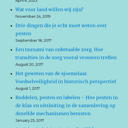
April 4, 2023
Wat voor land willen wij zijn?
November 24, 2019
Drie dingen die je echt moet weten over
pesten
September 18, 2017
Een tsunami van onbetaalde zorg. Hoe
transities in de zorg vooral vrouwen treffen
August 20, 2017
Het geweten van de sjoemelaar.
Voedselveiligheid in historisch perspectief
August 1, 2017
Roddelen, pesten en labelen – Hoe pesten in
de klas en uitsluiting in de samenleving op
dezelfde mechanismen berusten
January 25, 2017