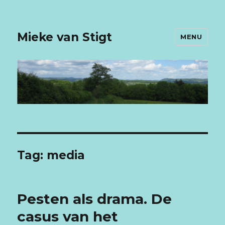
Mieke van Stigt
MENU
Tag: media
Pesten als drama. De
casus van het