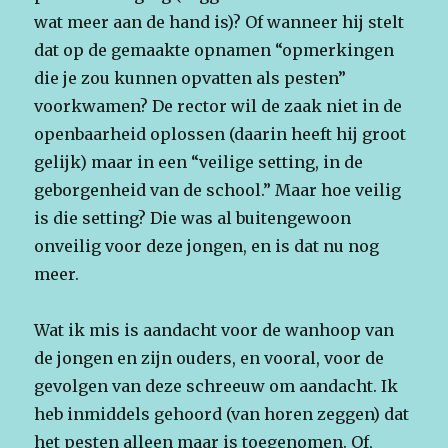
wat meer aan de hand is)? Of wanneer hij stelt
dat op de gemaakte opnamen “opmerkingen
die je zou kunnen opvatten als pesten”
voorkwamen? De rector wil de zaak niet in de
openbaarheid oplossen (daarin heeft hij groot
gelijk) maar in een “veilige setting, in de
geborgenheid van de school.” Maar hoe veilig
is die setting? Die was al buitengewoon
onveilig voor deze jongen, en is dat nu nog
meer.
Wat ik mis is aandacht voor de wanhoop van
de jongen en zijn ouders, en vooral, voor de
gevolgen van deze schreeuw om aandacht. Ik
heb inmiddels gehoord (van horen zeggen) dat
het pesten alleen maar is toegenomen. Of,