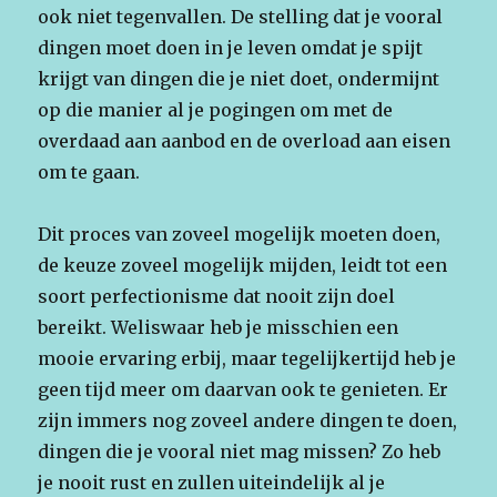
ook niet tegenvallen. De stelling dat je vooral
dingen moet doen in je leven omdat je spijt
krijgt van dingen die je niet doet, ondermijnt
op die manier al je pogingen om met de
overdaad aan aanbod en de overload aan eisen
om te gaan.
Dit proces van zoveel mogelijk moeten doen,
de keuze zoveel mogelijk mijden, leidt tot een
soort perfectionisme dat nooit zijn doel
bereikt. Weliswaar heb je misschien een
mooie ervaring erbij, maar tegelijkertijd heb je
geen tijd meer om daarvan ook te genieten. Er
zijn immers nog zoveel andere dingen te doen,
dingen die je vooral niet mag missen? Zo heb
je nooit rust en zullen uiteindelijk al je