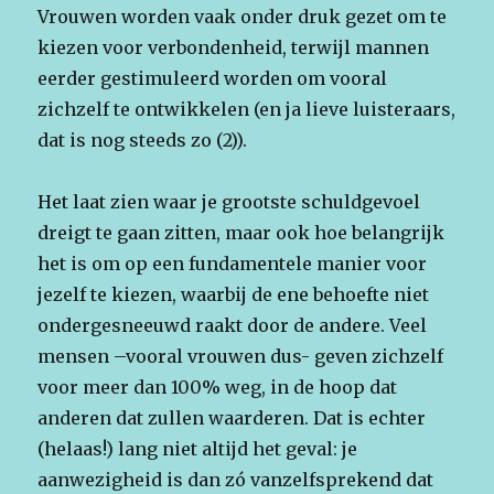
Vrouwen worden vaak onder druk gezet om te
kiezen voor verbondenheid, terwijl mannen
eerder gestimuleerd worden om vooral
zichzelf te ontwikkelen (en ja lieve luisteraars,
dat is nog steeds zo (2)).
Het laat zien waar je grootste schuldgevoel
dreigt te gaan zitten, maar ook hoe belangrijk
het is om op een fundamentele manier voor
jezelf te kiezen, waarbij de ene behoefte niet
ondergesneeuwd raakt door de andere. Veel
mensen –vooral vrouwen dus- geven zichzelf
voor meer dan 100% weg, in de hoop dat
anderen dat zullen waarderen. Dat is echter
(helaas!) lang niet altijd het geval: je
aanwezigheid is dan zó vanzelfsprekend dat