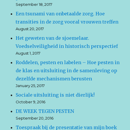
September 18, 2017
Een tsunami van onbetaalde zorg. Hoe
transities in de zorg vooral vrouwen treffen
August 20, 2017
Het geweten van de sjoemelaar.
Voedselveiligheid in historisch perspectief
August 1, 2017
Roddelen, pesten en labelen – Hoe pesten in
de klas en uitsluiting in de samenleving op
dezelfde mechanismen berusten
January 25, 2017
Sociale uitsluiting is niet dierlijk!
October 9, 2016
DE WEEK TEGEN PESTEN
September 20, 2016
Toespraak bij de presentatie van mijn boek