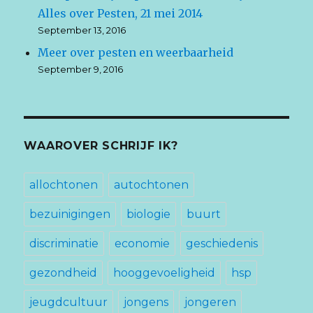
Alles over Pesten, 21 mei 2014
September 13, 2016
Meer over pesten en weerbaarheid
September 9, 2016
WAAROVER SCHRIJF IK?
allochtonen
autochtonen
bezuinigingen
biologie
buurt
discriminatie
economie
geschiedenis
gezondheid
hooggevoeligheid
hsp
jeugdcultuur
jongens
jongeren