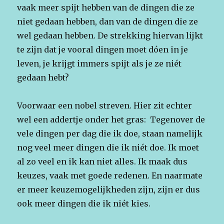
vaak meer spijt hebben van de dingen die ze
niet gedaan hebben, dan van de dingen die ze
wel gedaan hebben. De strekking hiervan lijkt
te zijn dat je vooral dingen moet dóen in je
leven, je krijgt immers spijt als je ze niét
gedaan hebt?
Voorwaar een nobel streven. Hier zit echter
wel een addertje onder het gras: Tegenover de
vele dingen per dag die ik doe, staan namelijk
nog veel meer dingen die ik niét doe. Ik moet
al zo veel en ik kan niet alles. Ik maak dus
keuzes, vaak met goede redenen. En naarmate
er meer keuzemogelijkheden zijn, zijn er dus
ook meer dingen die ik niét kies.