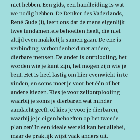
niet hebben. Een gids, een handleiding is wat
we nodig hebben. De Denker des Vaderlands,
René Gude (1), leert ons dat de mens eigenlijk
twee fundamentele behoeften heeft, die niet
altijd even makkelijk samen gaan. De ene is
verbinding, verbondenheid met andere,
dierbare mensen. De ander is ontplooiing, het
worden wie je kunt zijn, het mogen zijn wie je
bent. Het is heel lastig om hier evenwicht in te
vinden, en soms moet je voor het één of het
andere kiezen. Kies je voor zelfontplooiing
waarbij je soms je dierbaren wat minder
aandacht geeft, of kies je voor je dierbaren,
waarbij je je eigen behoeften op het tweede
plan zet? In een ideale wereld kan het allebei,
maar de praktijk wijst vaak anders uit.