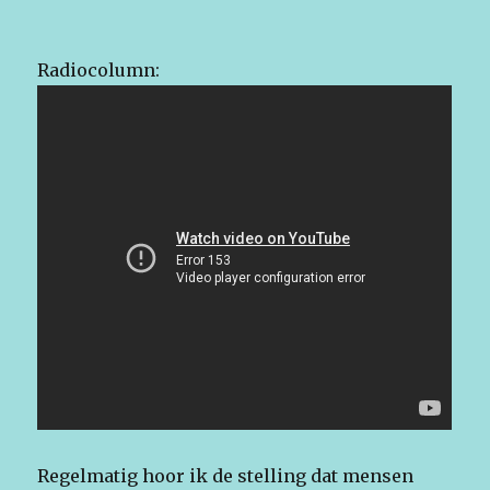
Radiocolumn:
Regelmatig hoor ik de stelling dat mensen