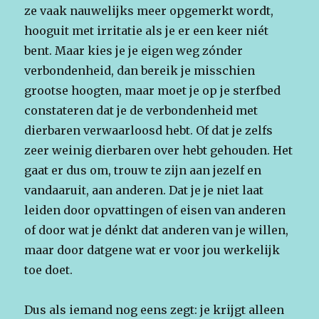
ze vaak nauwelijks meer opgemerkt wordt,
hooguit met irritatie als je er een keer niét
bent. Maar kies je je eigen weg zónder
verbondenheid, dan bereik je misschien
grootse hoogten, maar moet je op je sterfbed
constateren dat je de verbondenheid met
dierbaren verwaarloosd hebt. Of dat je zelfs
zeer weinig dierbaren over hebt gehouden. Het
gaat er dus om, trouw te zijn aan jezelf en
vandaaruit, aan anderen. Dat je je niet laat
leiden door opvattingen of eisen van anderen
of door wat je dénkt dat anderen van je willen,
maar door datgene wat er voor jou werkelijk
toe doet.
Dus als iemand nog eens zegt: je krijgt alleen