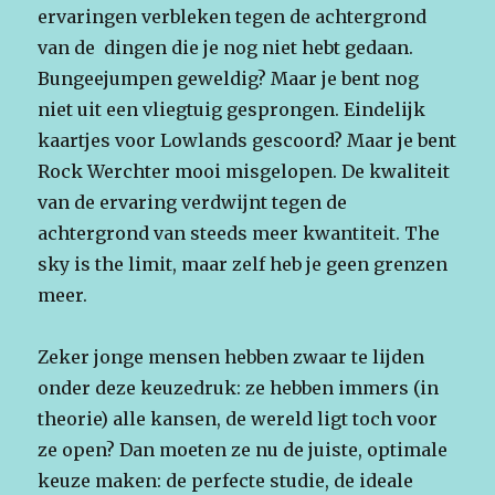
ervaringen verbleken tegen de achtergrond
van de dingen die je nog niet hebt gedaan.
Bungeejumpen geweldig? Maar je bent nog
niet uit een vliegtuig gesprongen. Eindelijk
kaartjes voor Lowlands gescoord? Maar je bent
Rock Werchter mooi misgelopen. De kwaliteit
van de ervaring verdwijnt tegen de
achtergrond van steeds meer kwantiteit. The
sky is the limit, maar zelf heb je geen grenzen
meer.
Zeker jonge mensen hebben zwaar te lijden
onder deze keuzedruk: ze hebben immers (in
theorie) alle kansen, de wereld ligt toch voor
ze open? Dan moeten ze nu de juiste, optimale
keuze maken: de perfecte studie, de ideale