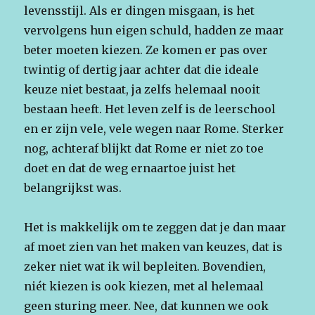
levensstijl. Als er dingen misgaan, is het
vervolgens hun eigen schuld, hadden ze maar
beter moeten kiezen. Ze komen er pas over
twintig of dertig jaar achter dat die ideale
keuze niet bestaat, ja zelfs helemaal nooit
bestaan heeft. Het leven zelf is de leerschool
en er zijn vele, vele wegen naar Rome. Sterker
nog, achteraf blijkt dat Rome er niet zo toe
doet en dat de weg ernaartoe juist het
belangrijkst was.
Het is makkelijk om te zeggen dat je dan maar
af moet zien van het maken van keuzes, dat is
zeker niet wat ik wil bepleiten. Bovendien,
niét kiezen is ook kiezen, met al helemaal
geen sturing meer. Nee, dat kunnen we ook