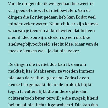
Van de dingen die ik wel gedaan heb weet ik
vrij goed of die wel of niet bevielen. Van de
dingen die ik niet gedaan heb, kan ik dat veel
minder zeker weten. Natuurlijk, er zijn keuzes
waarvan je tevoren al kunt weten dat het een
slecht idee zou zijn, skaten op een drukke
snelweg bijvoorbeeld: slecht idee. Maar van de
meeste keuzes weet je dat niet zeker.
De dingen die ik niet doe kan ik daarom
makkelijker idealiseren: ze worden immers
niet aan de realiteit getoetst. Zodra ik een
keuze heb gemaakt die in de praktijk blijkt
tegen te vallen, lijkt die andere optie dan
achteraf toch beter, terwijl je die mogelijkheid
helemaal niet hebt uitgeprobeerd. Die kan dus