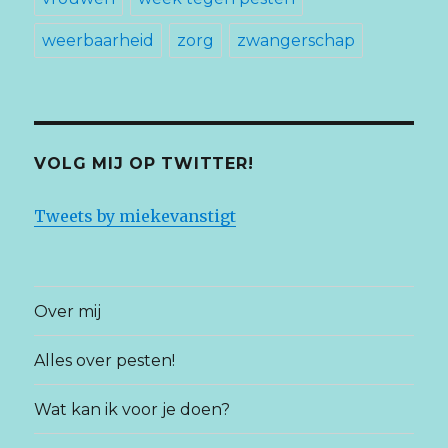
weerbaarheid
zorg
zwangerschap
VOLG MIJ OP TWITTER!
Tweets by miekevanstigt
Over mij
Alles over pesten!
Wat kan ik voor je doen?