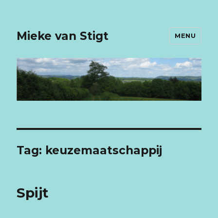
Mieke van Stigt
MENU
Tag: keuzemaatschappij
Spijt