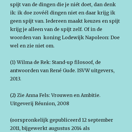
spijt van de dingen die je niét doet, dan denk
ik: ik doe zovéél dingen niet en daar krijg ik
geen spijt van. Iedereen maakt keuzes en spijt
krijg je alleen van de spijt zelf. Of in de
woorden van koning Lodewijk Napoleon: Doe
wel en zie niet om.
(1) Wilma de Rek: Stand-up filosoof, de
antwoorden van René Gude. ISVW uitgevers,
2013.
(2) Zie Anna Fels: Vrouwen en Ambitie.
Uitgeverij Réunion, 2008
(oorspronkelijk gepubliceerd 12 september
2011, bijgewerkt augustus 2014 als